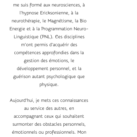
me suis formé aux neurosciences, à
l'hypnose Ericksonienne, à la
neurothérapie, le Magnétisme, la Bio
Energie et à la Programmation Neuro-
Linguistique (PNL). Ces disciplines
m’ont permis d’acquérir des
compétences approfondies dans la
gestion des émotions, le
développement personnel, et la
guérison autant psychologique que
physique.
Aujourd’hui, je mets ces connaissances
au service des autres, en
accompagnant ceux qui souhaitent
surmonter des obstacles personnels,
émotionnels ou professionnels. Mon