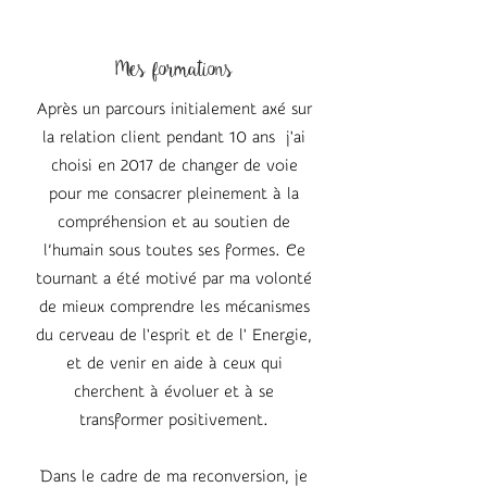
Mes formations
Après un parcours initialement axé sur
la relation client pendant 10 ans j'ai
choisi en 2017 de changer de voie
pour me consacrer pleinement à la
compréhension et au soutien de
l’humain sous toutes ses formes. Ce
tournant a été motivé par ma volonté
de mieux comprendre les mécanismes
du cerveau de l'esprit et de l' Energie,
et de venir en aide à ceux qui
cherchent à évoluer et à se
transformer positivement.
Dans le cadre de ma reconversion, je