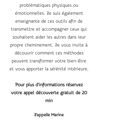
problématiques physiques ou
émotionnelles. Je suis également
enseignante de ces outils afin de
transmettre et accompagner ceux qui
souhaitent aider les autres dans leur
propre cheminement. Je vous invite à
découvrir comment ces méthodes
peuvent transformer votre bien-être
et vous apporter la sérénité intérieure.
Pour plus d'informations réservez
votre appel découverte gratuit de 20
min
J'appelle Marine