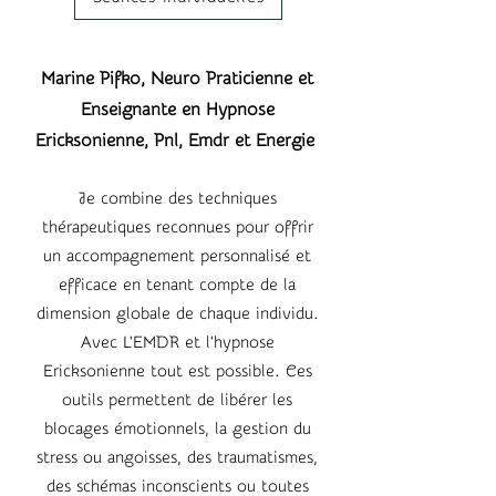
Marine Pifko, Neuro Praticienne et
Enseignante en
Hypnose
Ericksonienne, Pnl, Emdr et Energie
Je combine des techniques
thérapeutiques reconnues pour offrir
un accompagnement personnalisé et
efficace en tenant compte de la
dimension globale de chaque individu.
Avec L'EMDR et l'hypnose
Ericksonienne tout est possible. Ces
outils permettent de libérer les
blocages émotionnels, la gestion du
stress ou angoisses, des traumatismes,
des schémas inconscients ou toutes