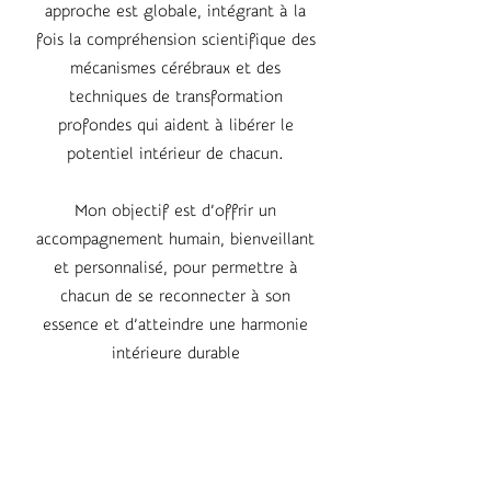
approche est globale, intégrant à la
fois la compréhension scientifique des
mécanismes cérébraux et des
techniques de transformation
profondes qui aident à libérer le
potentiel intérieur de chacun.
Mon objectif est d’offrir un
accompagnement humain, bienveillant
et personnalisé, pour permettre à
chacun de se reconnecter à son
essence et d’atteindre une harmonie
intérieure durable